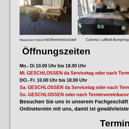
mit Brennholzsockel Cairona- Luf
Wasserbett Hybrid
luftgefedertes
Öffnungszeiten
Mo.- Di 10.00 Uhr bis 18.00 Uhr
Mi. GESCHLOSSEN da Servicetag oder nach Term
DO.- Fr. 10.00 Uhr bis 18.00 Uhr
Sa. GESCHLOSSEN da Servicetag oder nach Term
So. GESCHLOSSEN oder nach Terminvereinbarun
Besuchen Sie uns in unserem Fachgeschäft i
Onlinetermin mit uns, damit ist gewährleiste
Termin bu