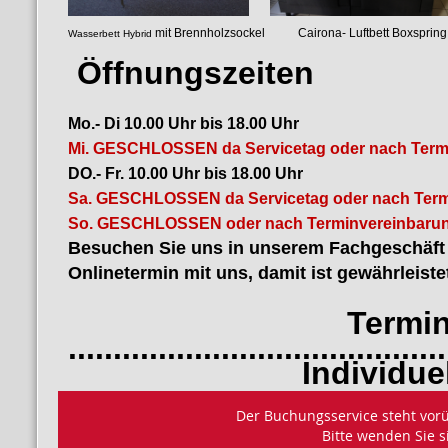
mit Brennholzsockel Cairona- Luf
Wasserbett Hybrid
luftgefedertes
Öffnungszeiten
Mo.- Di 10.00 Uhr bis 18.00 Uhr
Mi. GESCHLOSSEN da Servicetag oder nach Term
DO.- Fr. 10.00 Uhr bis 18.00 Uhr
Sa. GESCHLOSSEN da Servicetag oder nach Term
So. GESCHLOSSEN oder nach Terminvereinbarun
Besuchen Sie uns in unserem Fachgeschäft i
Onlinetermin mit uns, damit ist gewährleiste
Termin bu
..........................................
Individuelles B